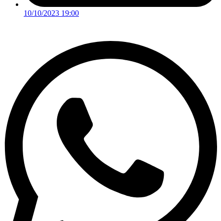
10/10/2023 19:00