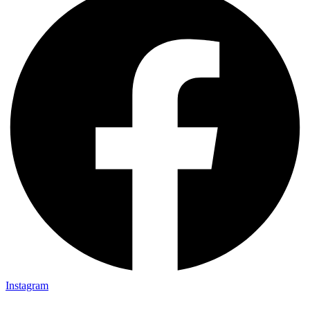
Instagram