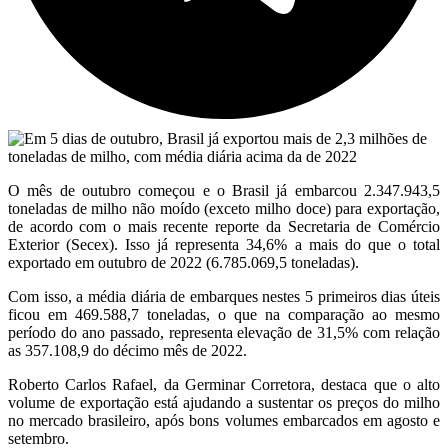
O mês de outubro começou e o Brasil já embarcou 2.347.943,5
toneladas de milho não moído (exceto milho doce) para exportação,
de acordo com o mais recente reporte da Secretaria de Comércio
Exterior (Secex). Isso já representa 34,6% a mais do que o total
exportado em outubro de 2022 (6.785.069,5 toneladas).
Com isso, a média diária de embarques nestes 5 primeiros dias úteis
ficou em 469.588,7 toneladas, o que na comparação ao mesmo
período do ano passado, representa elevação de 31,5% com relação
as 357.108,9 do décimo mês de 2022.
Roberto Carlos Rafael, da Germinar Corretora, destaca que o alto
volume de exportação está ajudando a sustentar os preços do milho
no mercado brasileiro, após bons volumes embarcados em agosto e
setembro.