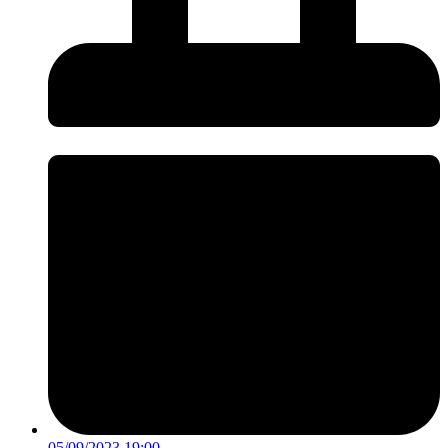
05/09/2023 19:00