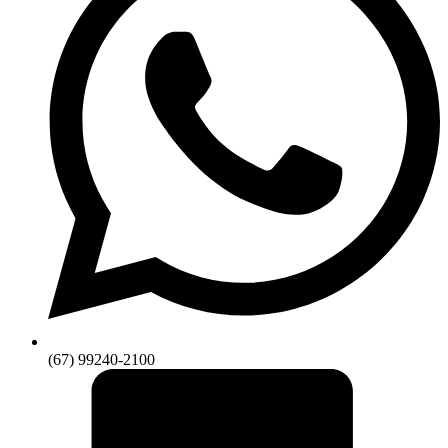
(67) 99240-2100