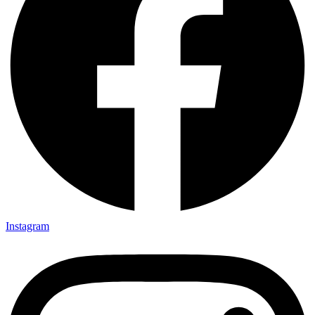
Instagram