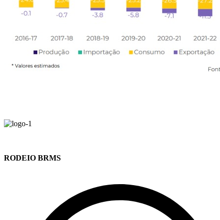
RODEIO BRMS