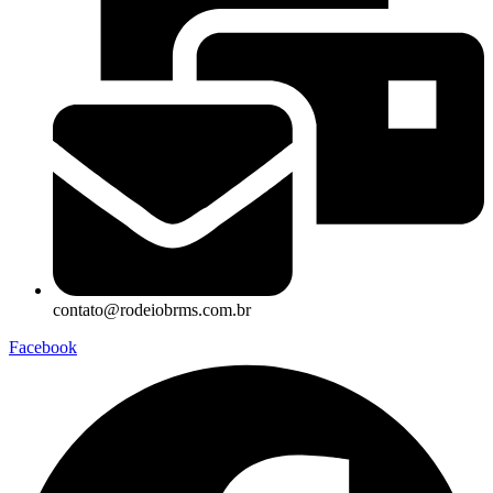
contato@rodeiobrms.com.br
Facebook