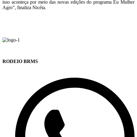
isso aconteça por meio das novas edições do programa Eu Mulher
Agro”, finaliza Nicéia.
RODEIO BRMS