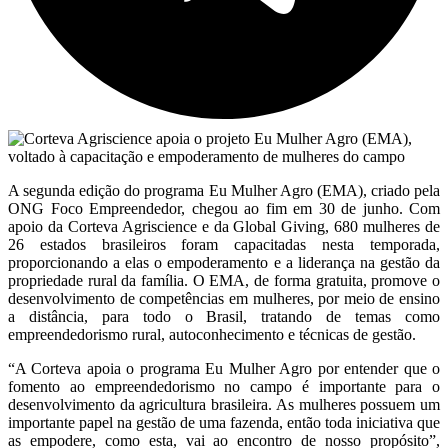
A segunda edição do programa Eu Mulher Agro (EMA), criado pela
ONG Foco Empreendedor, chegou ao fim em 30 de junho. Com
apoio da Corteva Agriscience e da Global Giving, 680 mulheres de
26 estados brasileiros foram capacitadas nesta temporada,
proporcionando a elas o empoderamento e a liderança na gestão da
propriedade rural da família. O EMA, de forma gratuita, promove o
desenvolvimento de competências em mulheres, por meio de ensino
a distância, para todo o Brasil, tratando de temas como
empreendedorismo rural, autoconhecimento e técnicas de gestão.
“A Corteva apoia o programa Eu Mulher Agro por entender que o
fomento ao empreendedorismo no campo é importante para o
desenvolvimento da agricultura brasileira. As mulheres possuem um
importante papel na gestão de uma fazenda, então toda iniciativa que
as empodere, como esta, vai ao encontro de nosso propósito”,