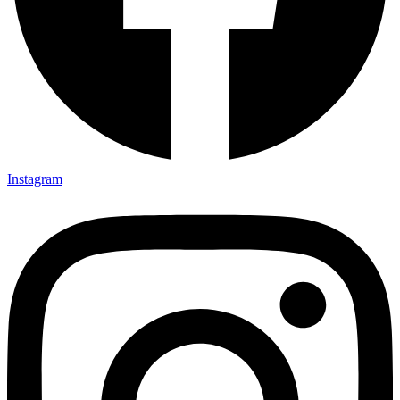
Instagram