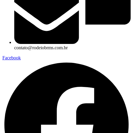
contato@rodeiobrms.com.br
Facebook