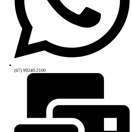
(67) 99240-2100