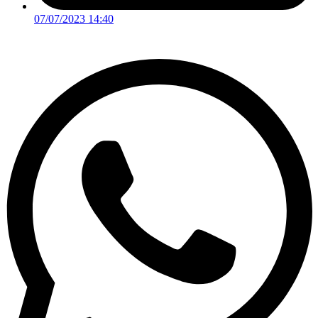
07/07/2023 14:40