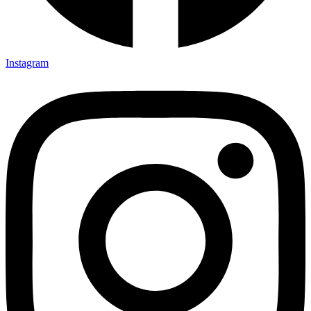
Instagram