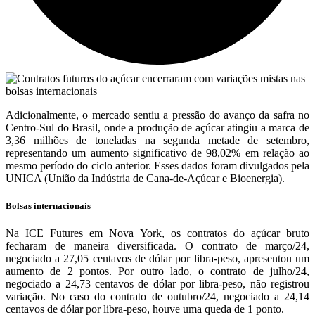
Adicionalmente, o mercado sentiu a pressão do avanço da safra no
Centro-Sul do Brasil, onde a produção de açúcar atingiu a marca de
3,36 milhões de toneladas na segunda metade de setembro,
representando um aumento significativo de 98,02% em relação ao
mesmo período do ciclo anterior. Esses dados foram divulgados pela
UNICA (União da Indústria de Cana-de-Açúcar e Bioenergia).
Bolsas internacionais
Na ICE Futures em Nova York, os contratos do açúcar bruto
fecharam de maneira diversificada. O contrato de março/24,
negociado a 27,05 centavos de dólar por libra-peso, apresentou um
aumento de 2 pontos. Por outro lado, o contrato de julho/24,
negociado a 24,73 centavos de dólar por libra-peso, não registrou
variação. No caso do contrato de outubro/24, negociado a 24,14
centavos de dólar por libra-peso, houve uma queda de 1 ponto.