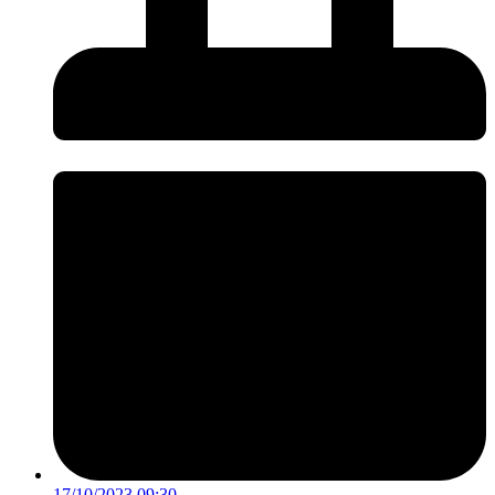
17/10/2023 09:30