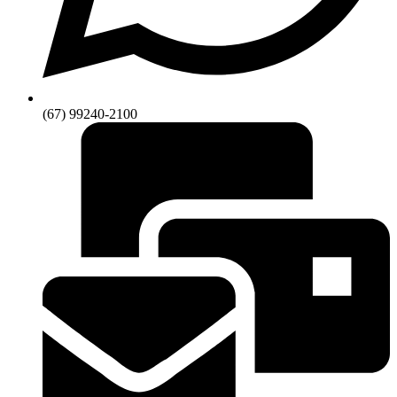
(67) 99240-2100