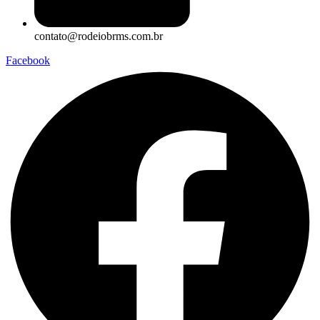
contato@rodeiobrms.com.br
Facebook