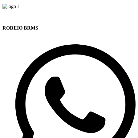
RODEIO BRMS