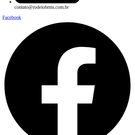
contato@rodeiobrms.com.br
Facebook