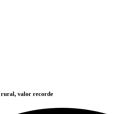
 rural, valor recorde