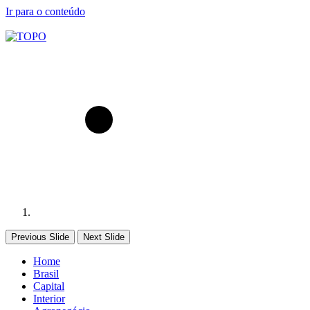
Ir para o conteúdo
Previous Slide
Next Slide
Home
Brasil
Capital
Interior