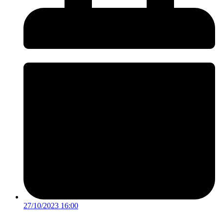
27/10/2023 16:00