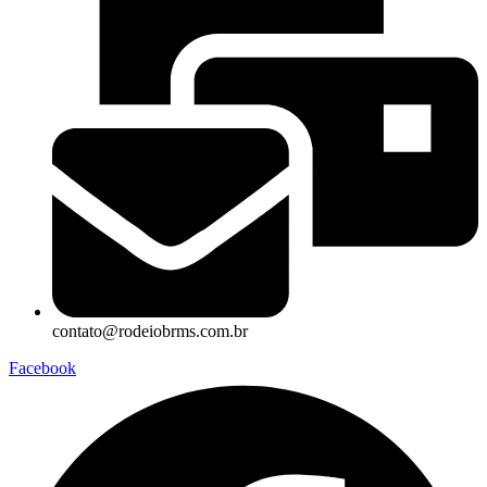
contato@rodeiobrms.com.br
Facebook