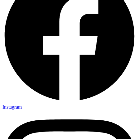
Instagram