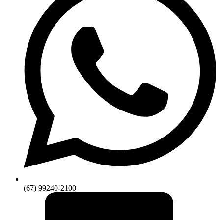
(67) 99240-2100