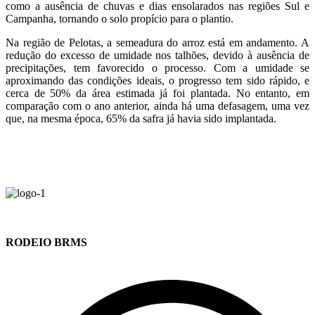
como a ausência de chuvas e dias ensolarados nas regiões Sul e
Campanha, tornando o solo propício para o plantio.
Na região de Pelotas, a semeadura do arroz está em andamento. A
redução do excesso de umidade nos talhões, devido à ausência de
precipitações, tem favorecido o processo. Com a umidade se
aproximando das condições ideais, o progresso tem sido rápido, e
cerca de 50% da área estimada já foi plantada. No entanto, em
comparação com o ano anterior, ainda há uma defasagem, uma vez
que, na mesma época, 65% da safra já havia sido implantada.
RODEIO BRMS