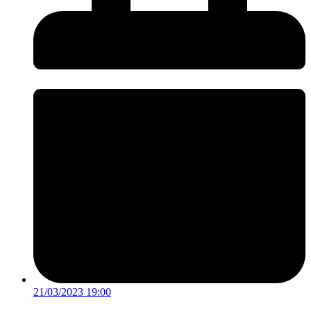
21/03/2023 19:00