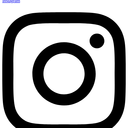
Instagram