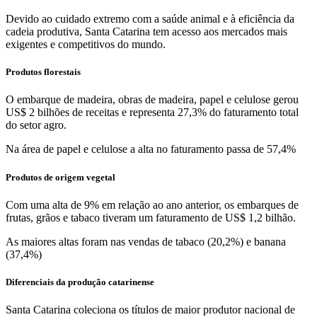
Devido ao cuidado extremo com a saúde animal e à eficiência da
cadeia produtiva, Santa Catarina tem acesso aos mercados mais
exigentes e competitivos do mundo.
Produtos florestais
O embarque de madeira, obras de madeira, papel e celulose gerou
US$ 2 bilhões de receitas e representa 27,3% do faturamento total
do setor agro.
Na área de papel e celulose a alta no faturamento passa de 57,4%
Produtos de origem vegetal
Com uma alta de 9% em relação ao ano anterior, os embarques de
frutas, grãos e tabaco tiveram um faturamento de US$ 1,2 bilhão.
As maiores altas foram nas vendas de tabaco (20,2%) e banana
(37,4%)
Diferenciais da produção catarinense
Santa Catarina coleciona os títulos de maior produtor nacional de