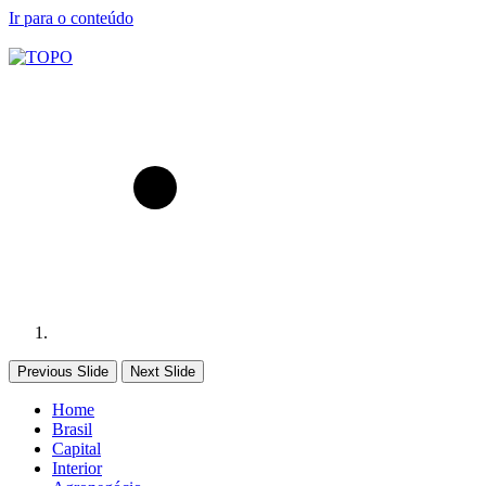
Ir para o conteúdo
Previous Slide
Next Slide
Home
Brasil
Capital
Interior