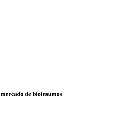
o mercado de bioinsumos