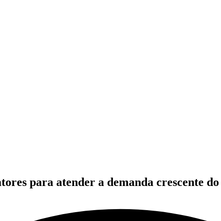
eatores para atender a demanda crescente d