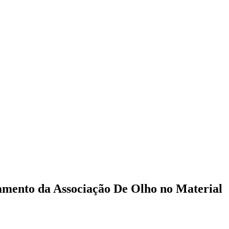
ntamento da Associação De Olho no Material