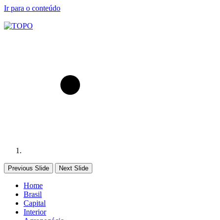
Ir para o conteúdo
Previous Slide
Next Slide
Home
Brasil
Capital
Interior