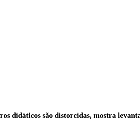
vros didáticos são distorcidas, mostra leva