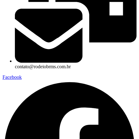
contato@rodeiobrms.com.br
Facebook