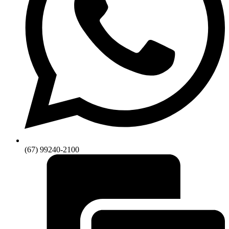
(67) 99240-2100