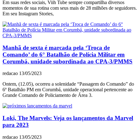
Em suas redes sociais, Viih Tube sempre compartilha diversos
momentos de sua rotina com seus mais de 28 milhões de seguidores.
Em seu Instagram Stories,
Manhã de sexta é marcada pela ‘Troca de
Comando’ do 6° Batalhão de Polícia Militar em
Corumbá, unidade subordinada ao CPA-3/PMMS
redacao
13/05/2023
Ontem, (12.05), ocorreu a solenidade “Passagem do Comando” do
6º Batalhão PM em Corumbá, unidade operacional pertencente ao
Grande Comando de Policiamento de Área 3.
Loki, The Marvels: Veja os lançamentos da Marvel
para 2023
redacao
13/05/2023