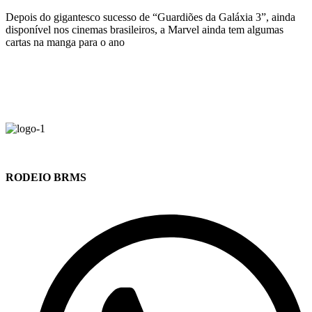
Depois do gigantesco sucesso de “Guardiões da Galáxia 3”, ainda
disponível nos cinemas brasileiros, a Marvel ainda tem algumas
cartas na manga para o ano
RODEIO BRMS