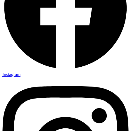
Instagram