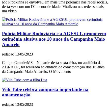
Mc Pipokinha se envolveu em mais uma polêmica nas redes sociais,
desta vez com um DJ menor de idade. Viralizou nas redes sociais,
um vídeo
Polícia Militar Rodoviária e a AGESUL promovem
cerimônia alusiva aos 10 anos da Campanha Maio
Amarelo
redacao
13/05/2023
Campo Grande/MS – Na tarde desta sexta-feira, no auditório da
AGRAER, foi realizada solenidade de comemoração dos 10 anos
da Campanha Maio Amarelo. O Movimento
Viih Tube celebra conquista importante na
amamentação
redacao
13/05/2023