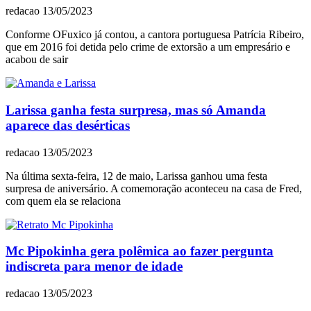
redacao
13/05/2023
Conforme OFuxico já contou, a cantora portuguesa Patrícia Ribeiro,
que em 2016 foi detida pelo crime de extorsão a um empresário e
acabou de sair
Larissa ganha festa surpresa, mas só Amanda
aparece das desérticas
redacao
13/05/2023
Na última sexta-feira, 12 de maio, Larissa ganhou uma festa
surpresa de aniversário. A comemoração aconteceu na casa de Fred,
com quem ela se relaciona
Mc Pipokinha gera polêmica ao fazer pergunta
indiscreta para menor de idade
redacao
13/05/2023