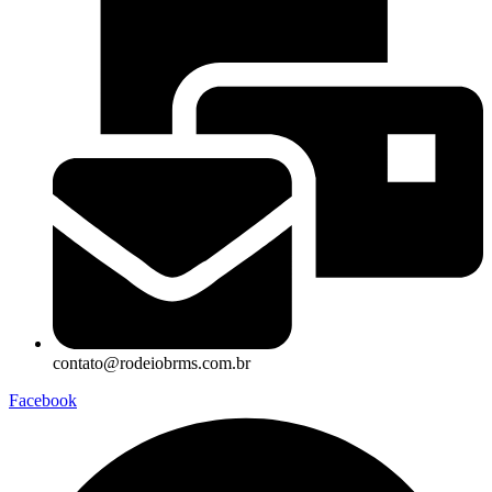
contato@rodeiobrms.com.br
Facebook