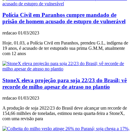
Polícia Civil em Paranhos cumpre mandado de
prisão de homem acusado de estupro de vulnerável
redacao
01/03/2023
Hoje, 01.03, a Polícia Civil em Paranhos, prendeu G.L, indígena de
19 anos, é acusado de ter estuprado sua prima G.M.M, atualmente
com 12 anos
StoneX eleva projeção para soja 22/23 do Brasil; vê
recorde de milho apesar de atraso no plantio
redacao
01/03/2023
A produção de soja 2022/23 do Brasil deve alcançar um recorde de
154,66 milhões de toneladas, estimou nesta quarta-feira a StoneX,
com uma revisão para