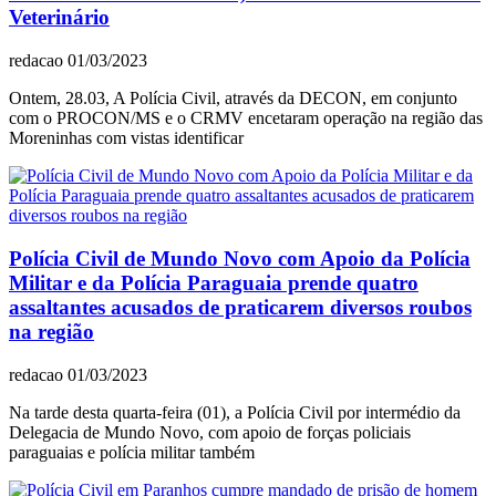
Veterinário
redacao
01/03/2023
Ontem, 28.03, A Polícia Civil, através da DECON, em conjunto
com o PROCON/MS e o CRMV encetaram operação na região das
Moreninhas com vistas identificar
Polícia Civil de Mundo Novo com Apoio da Polícia
Militar e da Polícia Paraguaia prende quatro
assaltantes acusados de praticarem diversos roubos
na região
redacao
01/03/2023
Na tarde desta quarta-feira (01), a Polícia Civil por intermédio da
Delegacia de Mundo Novo, com apoio de forças policiais
paraguaias e polícia militar também