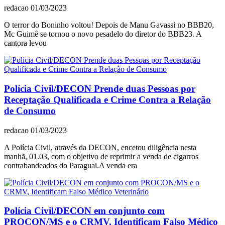
redacao
01/03/2023
O terror do Boninho voltou! Depois de Manu Gavassi no BBB20,
Mc Guimê se tornou o novo pesadelo do diretor do BBB23. A
cantora levou
Polícia Civil/DECON Prende duas Pessoas por
Receptação Qualificada e Crime Contra a Relação
de Consumo
redacao
01/03/2023
A Polícia Civil, através da DECON, encetou diligência nesta
manhã, 01.03, com o objetivo de reprimir a venda de cigarros
contrabandeados do Paraguai.A venda era
Polícia Civil/DECON em conjunto com
PROCON/MS e o CRMV, Identificam Falso Médico