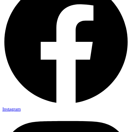
Instagram