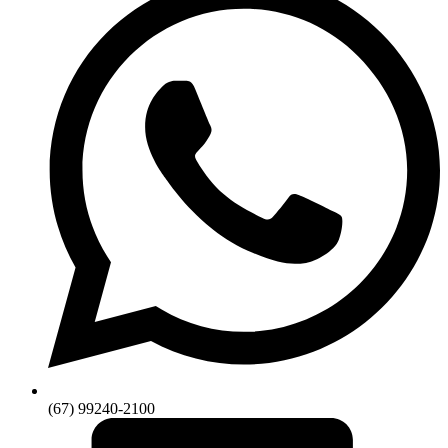
(67) 99240-2100